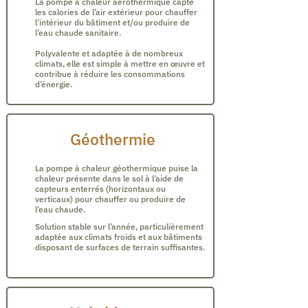
La pompe à chaleur aérothermique capte
les calories de l’air extérieur pour chauffer
l’intérieur du bâtiment et/ou produire de
l’eau chaude sanitaire.
Polyvalente et adaptée à de nombreux
climats, elle est simple à mettre en œuvre et
contribue à réduire les consommations
d’énergie.
Géothermie
La pompe à chaleur géothermique puise la
chaleur présente dans le sol à l’aide de
capteurs enterrés (horizontaux ou
verticaux) pour chauffer ou produire de
l’eau chaude.
Solution stable sur l’année, particulièrement
adaptée aux climats froids et aux bâtiments
disposant de surfaces de terrain suffisantes.